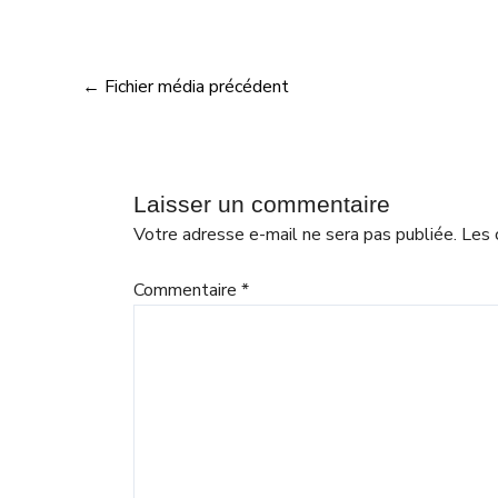
←
Fichier média précédent
Laisser un commentaire
Votre adresse e-mail ne sera pas publiée.
Les 
Commentaire
*