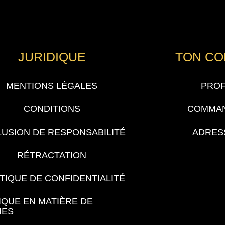
JURIDIQUE
TON C
MENTIONS LÉGALES
PROF
CONDITIONS
COMMA
USION DE RESPONSABILITÉ
ADRES
RÉTRACTATION
TIQUE DE CONFIDENTIALITÉ
IQUE EN MATIÈRE DE
IES