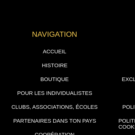
NAVIGATION
ACCUEIL
HISTOIRE
BOUTIQUE
EXCL
POUR LES INDIVIDUALISTES
CLUBS, ASSOCIATIONS, ÉCOLES
POLI
PARTENAIRES DANS TON PAYS
POLIT
COOK
COOPÉRATION