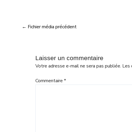
←
Fichier média précédent
Laisser un commentaire
Votre adresse e-mail ne sera pas publiée.
Les 
Commentaire
*