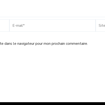
E-
Site
mail*
Inter
te dans le navigateur pour mon prochain commentaire.