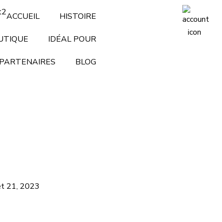
ACCUEIL
HISTOIRE
UTIQUE
IDÉAL POUR
PARTENAIRES
BLOG
let 21, 2023