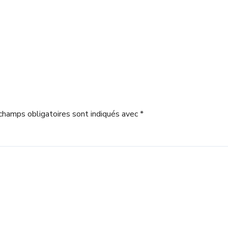
champs obligatoires sont indiqués avec
*