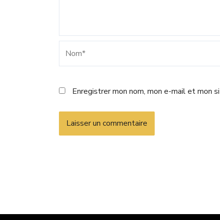
Nom*
Enregistrer mon nom, mon e-mail et mon si