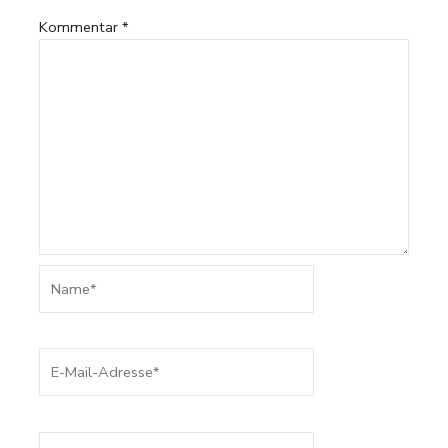
Kommentar
*
Name*
E-
Mail-
Adresse*
Website