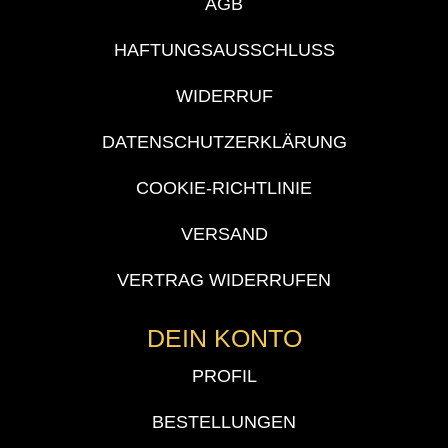
AGB
HAFTUNGSAUSSCHLUSS
WIDERRUF
DATENSCHUTZERKLÄRUNG
COOKIE-RICHTLINIE
VERSAND
VERTRAG WIDERRUFEN
DEIN KONTO
PROFIL
BESTELLUNGEN