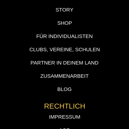
STORY
SHOP
FÜR INDIVIDUALISTEN
CLUBS, VEREINE, SCHULEN
PARTNER IN DEINEM LAND
ZUSAMMENARBEIT
BLOG
RECHTLICH
IMPRESSUM