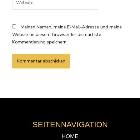
Meinen Namen, meine E-Mail-Adresse und meine
Website in diesem Browser für die nächste
Kommentierung speichern.
SEITENNAVIGATION
HOME